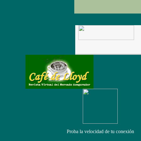
Proba la velocidad de tu conexión